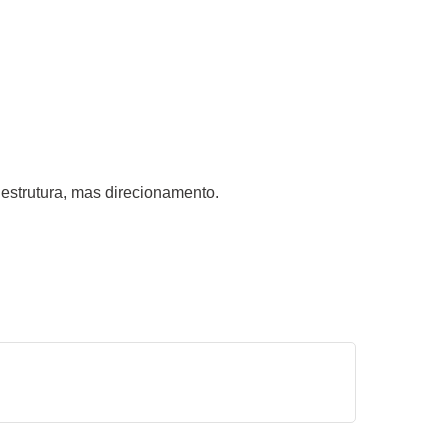
 estrutura, mas direcionamento.