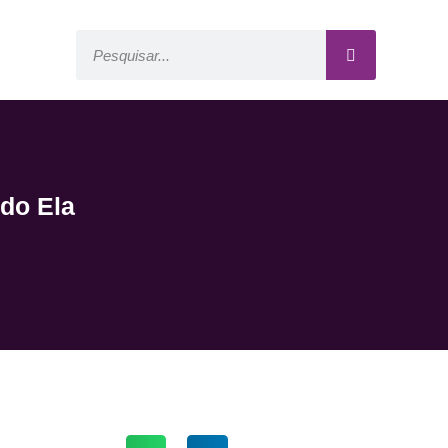
do Ela