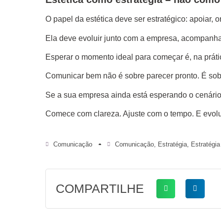
O papel da estética deve ser estratégico: apoiar, 
Ela deve evoluir junto com a empresa, acompanh
Esperar o momento ideal para começar é, na prát
Comunicar bem não é sobre parecer pronto. É sob
Se a sua empresa ainda está esperando o cenário i
Comece com clareza. Ajuste com o tempo. E evolu
Comunicação
Comunicação
,
Estratégia
,
Estratégi
COMPARTILHE