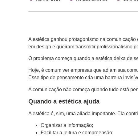
A estética ganhou protagonismo na comunicação c
em design e queiram transmitir profissionalismo p
O problema começa quando a estética deixa de se
Hoje, é comum ver empresas que adiam sua comunica
Esse tipo de pensamento cria uma barreira invisív
A comunicação não começa quando tudo está perfe
Quando a estética ajuda
A estética é, sim, uma aliada importante. Ela contr
Organizar a informação;
Facilitar a leitura e compreensão;