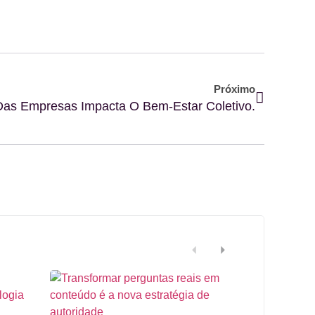
Próximo
s Empresas Impacta O Bem-Estar Coletivo.