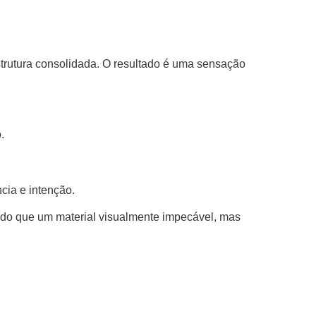
rutura consolidada. O resultado é uma sensação
.
cia e intenção.
do que um material visualmente impecável, mas