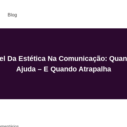
Blog
el Da Estética Na Comunicação: Quan
Ajuda – E Quando Atrapalha
mentários