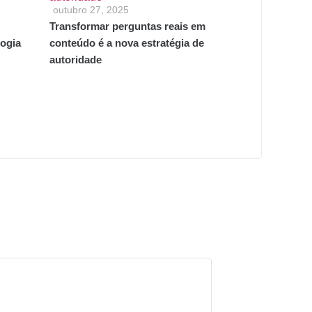
outubro 27, 2025
Transformar perguntas reais em
ogia
conteúdo é a nova estratégia de
autoridade