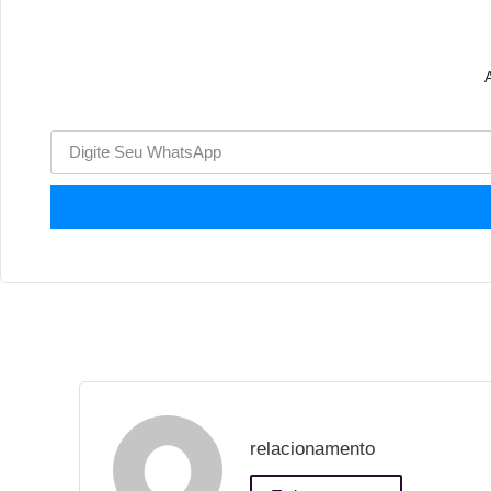
A
relacionamento