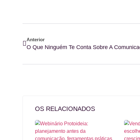
Anterior
O Que Ninguém Te Conta Sobre A Comunicaç
OS RELACIONADOS