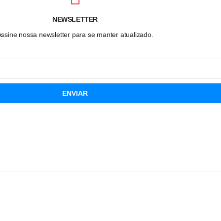
NEWSLETTER
ssine nossa newsletter para se manter atualizado.
ENVIAR