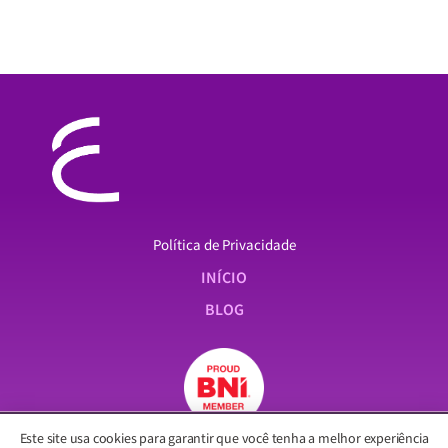
Política de Privacidade
INÍCIO
BLOG
Este site usa cookies para garantir que você tenha a melhor experiência