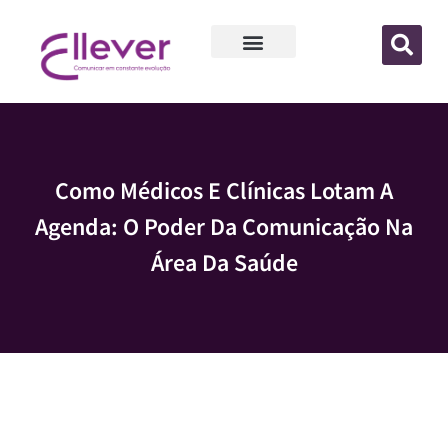
Como Médicos E Clínicas Lotam A
Agenda: O Poder Da Comunicação Na
Área Da Saúde