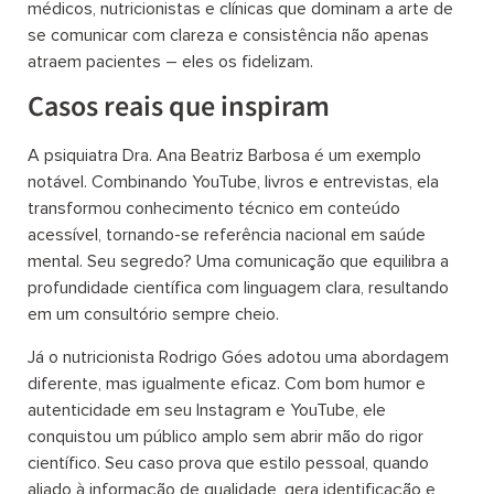
médicos, nutricionistas e clínicas que dominam a arte de
se comunicar com clareza e consistência não apenas
atraem pacientes – eles os fidelizam.
Casos reais que inspiram
A psiquiatra Dra. Ana Beatriz Barbosa é um exemplo
notável. Combinando YouTube, livros e entrevistas, ela
transformou conhecimento técnico em conteúdo
acessível, tornando-se referência nacional em saúde
mental. Seu segredo? Uma comunicação que equilibra a
profundidade científica com linguagem clara, resultando
em um consultório sempre cheio.
Já o nutricionista Rodrigo Góes adotou uma abordagem
diferente, mas igualmente eficaz. Com bom humor e
autenticidade em seu Instagram e YouTube, ele
conquistou um público amplo sem abrir mão do rigor
científico. Seu caso prova que estilo pessoal, quando
aliado à informação de qualidade, gera identificação e