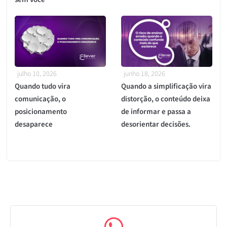
julho 10, 2026
junho 18, 2026
Quando tudo vira
Quando a simplificação vira
comunicação, o
distorção, o conteúdo deixa
posicionamento
de informar e passa a
desaparece
desorientar decisões.