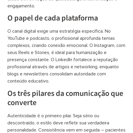
engajamento.
O papel de cada plataforma
O canal digital exige uma estratégia específica. No
YouTube e podcasts, o profissional aprofunda temas
complexos, criando conexão emocional. O Instagram, com
seus Reels e Stories, é ideal para humanização e
presença constante. O LinkedIn fortalece a reputação
profissional através de artigos e networking, enquanto
blogs e newsletters consolidam autoridade com
conteúdo educativo.
Os três pilares da comunicação que
converte
Autenticidade é o primeiro pilar. Seja sério ou
descontraído, o estilo deve refletir sua verdadeira
personalidade. Consistência vem em seguida – pacientes