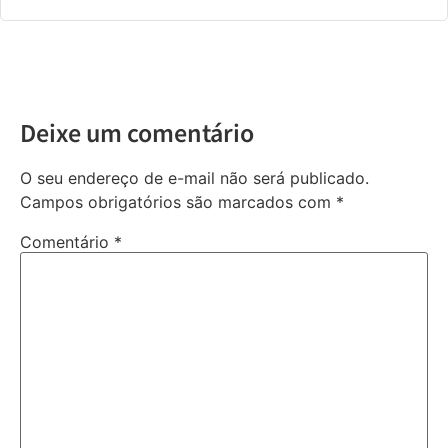
Deixe um comentário
O seu endereço de e-mail não será publicado.
Campos obrigatórios são marcados com
*
Comentário
*