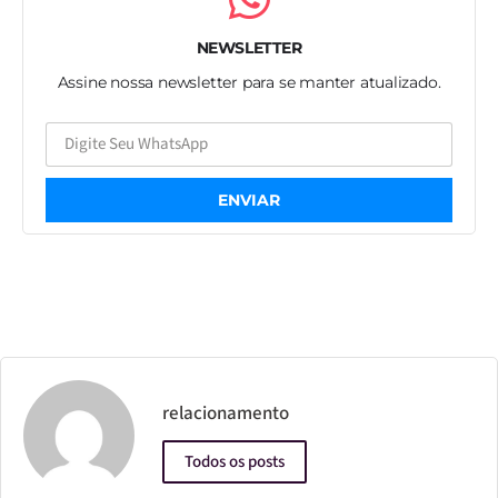
NEWSLETTER
Assine nossa newsletter para se manter atualizado.
ENVIAR
relacionamento
Todos os posts