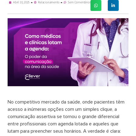
Abril 10, 2025
Relacionamento
Sem Comentários
No competitivo mercado da saúde, onde pacientes têm
acesso a inúmeras opções com um simples clique, a
comunicação assertiva se tornou o grande diferencial
entre profissionais com agenda lotada e aqueles que
lutam para preencher seus horários. A verdade é clara: