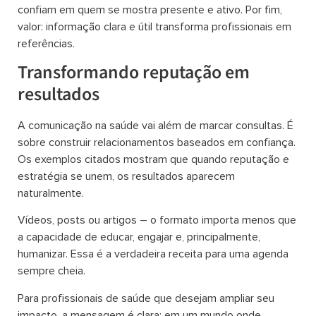
confiam em quem se mostra presente e ativo. Por fim,
valor: informação clara e útil transforma profissionais em
referências.
Transformando reputação em
resultados
A comunicação na saúde vai além de marcar consultas. É
sobre construir relacionamentos baseados em confiança.
Os exemplos citados mostram que quando reputação e
estratégia se unem, os resultados aparecem
naturalmente.
Vídeos, posts ou artigos – o formato importa menos que
a capacidade de educar, engajar e, principalmente,
humanizar. Essa é a verdadeira receita para uma agenda
sempre cheia.
Para profissionais de saúde que desejam ampliar seu
impacto, a mensagem é clara: em um mundo onde