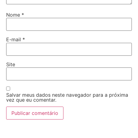
Nome
*
E-mail
*
Site
Salvar meus dados neste navegador para a próxima
vez que eu comentar.