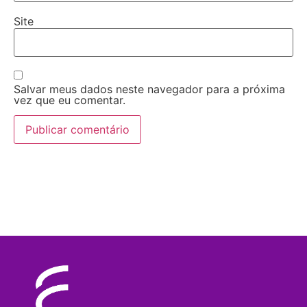
Site
Salvar meus dados neste navegador para a próxima
vez que eu comentar.