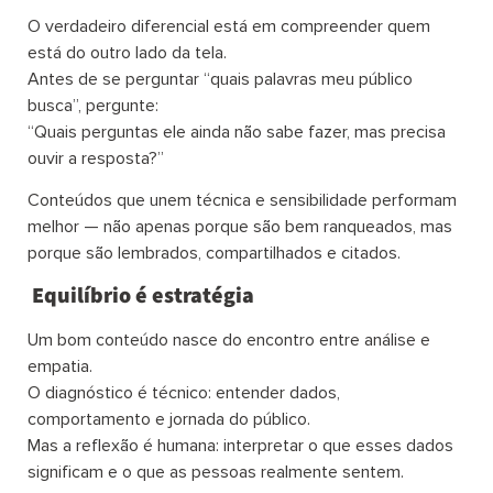
O verdadeiro diferencial está em compreender quem
está do outro lado da tela.
Antes de se perguntar “quais palavras meu público
busca”, pergunte:
“Quais perguntas ele ainda não sabe fazer, mas precisa
ouvir a resposta?”
Conteúdos que unem técnica e sensibilidade performam
melhor — não apenas porque são bem ranqueados, mas
porque são lembrados, compartilhados e citados.
Equilíbrio é estratégia
Um bom conteúdo nasce do encontro entre análise e
empatia.
O diagnóstico é técnico: entender dados,
comportamento e jornada do público.
Mas a reflexão é humana: interpretar o que esses dados
significam e o que as pessoas realmente sentem.