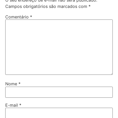
Campos obrigatórios são marcados com
*
Comentário
*
Nome
*
E-mail
*