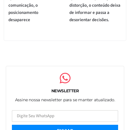
comunicação, o
distorção, o conteúdo deixa
posicionamento
de informar e passa a
desaparece
desorientar decisões.
NEWSLETTER
Assine nossa newsletter para se manter atualizado.