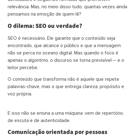
relevância. Mas, no meio disso tudo, quantas vezes ainda
pensamos na emoção de quem lê?
O dilema: SEO ou verdade?
SEO é necessário. Ele garante que o conteúdo seja
encontrado, que alcance o público e que a mensagem
não se perca no oceano digital. Mas quando o foco é
apenas o algoritmo, o discurso se torna previsível – e o
leitor percebe.
O conteúdo que transforma não é aquele que repete
palavras-chave, mas o que entrega clareza, propósito e
voz própria.
E isso não se ensina a uma máquina: vem de repertório,
de escuta e de autenticidade.
Comunicação orientada por pessoas