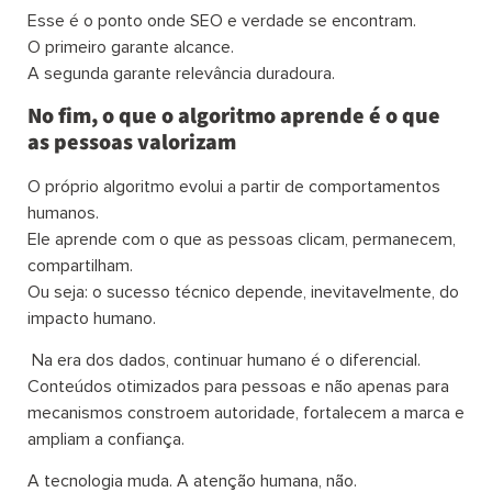
Esse é o ponto onde SEO e verdade se encontram.
O primeiro garante alcance.
A segunda garante relevância duradoura.
No fim, o que o algoritmo aprende é o que
as pessoas valorizam
O próprio algoritmo evolui a partir de comportamentos
humanos.
Ele aprende com o que as pessoas clicam, permanecem,
compartilham.
Ou seja: o sucesso técnico depende, inevitavelmente, do
impacto humano.
Na era dos dados, continuar humano é o diferencial.
Conteúdos otimizados para pessoas e não apenas para
mecanismos constroem autoridade, fortalecem a marca e
ampliam a confiança.
A tecnologia muda. A atenção humana, não.