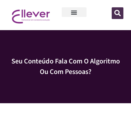
Seu Conteúdo Fala Com O Algoritmo
Ou Com Pessoas?