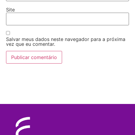
Site
Salvar meus dados neste navegador para a próxima
vez que eu comentar.