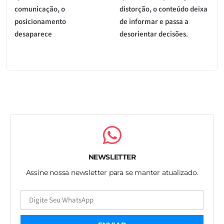
comunicação, o
distorção, o conteúdo deixa
posicionamento
de informar e passa a
desaparece
desorientar decisões.
NEWSLETTER
Assine nossa newsletter para se manter atualizado.