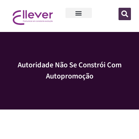
Autoridade Não Se Constrói Com
Autopromoção