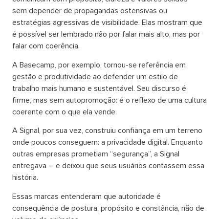
sem depender de propagandas ostensivas ou
estratégias agressivas de visibilidade. Elas mostram que
é possível ser lembrado não por falar mais alto, mas por
falar com coerência.
A Basecamp, por exemplo, tornou-se referência em
gestão e produtividade ao defender um estilo de
trabalho mais humano e sustentável. Seu discurso é
firme, mas sem autopromoção: é o reflexo de uma cultura
coerente com o que ela vende.
A Signal, por sua vez, construiu confiança em um terreno
onde poucos conseguem: a privacidade digital. Enquanto
outras empresas prometiam “segurança”, a Signal
entregava – e deixou que seus usuários contassem essa
história.
Essas marcas entenderam que autoridade é
consequência de postura, propósito e constância, não de