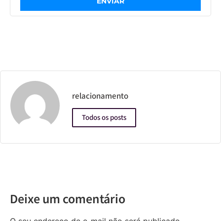
ENVIAR
relacionamento
Todos os posts
Deixe um comentário