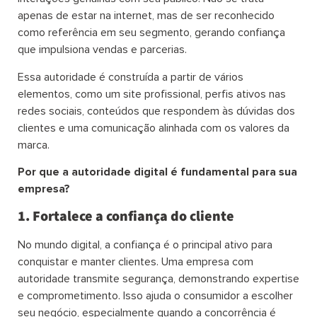
apenas de estar na internet, mas de ser reconhecido
como referência em seu segmento, gerando confiança
que impulsiona vendas e parcerias.
Essa autoridade é construída a partir de vários
elementos, como um site profissional, perfis ativos nas
redes sociais, conteúdos que respondem às dúvidas dos
clientes e uma comunicação alinhada com os valores da
marca.
Por que a autoridade digital é fundamental para sua
empresa?
1. Fortalece a confiança do cliente
No mundo digital, a confiança é o principal ativo para
conquistar e manter clientes. Uma empresa com
autoridade transmite segurança, demonstrando expertise
e comprometimento. Isso ajuda o consumidor a escolher
seu negócio, especialmente quando a concorrência é