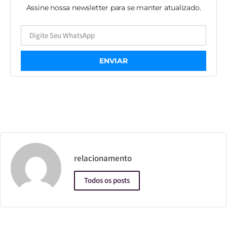
Assine nossa newsletter para se manter atualizado.
ENVIAR
relacionamento
Todos os posts