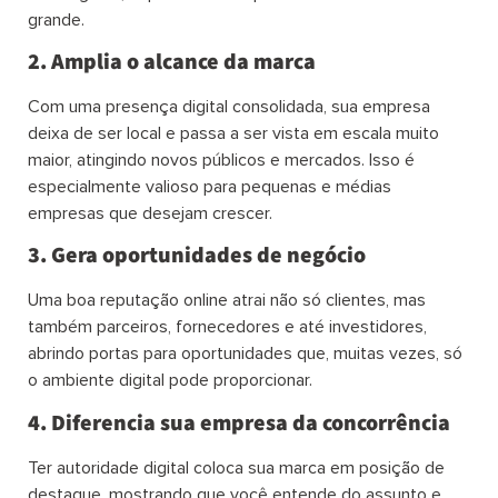
grande.
2. Amplia o alcance da marca
Com uma presença digital consolidada, sua empresa
deixa de ser local e passa a ser vista em escala muito
maior, atingindo novos públicos e mercados. Isso é
especialmente valioso para pequenas e médias
empresas que desejam crescer.
3. Gera oportunidades de negócio
Uma boa reputação online atrai não só clientes, mas
também parceiros, fornecedores e até investidores,
abrindo portas para oportunidades que, muitas vezes, só
o ambiente digital pode proporcionar.
4. Diferencia sua empresa da concorrência
Ter autoridade digital coloca sua marca em posição de
destaque, mostrando que você entende do assunto e