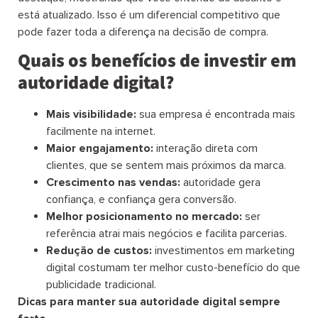
está atualizado. Isso é um diferencial competitivo que
pode fazer toda a diferença na decisão de compra.
Quais os benefícios de investir em
autoridade digital?
Mais visibilidade:
sua empresa é encontrada mais
facilmente na internet.
Maior engajamento:
interação direta com
clientes, que se sentem mais próximos da marca.
Crescimento nas vendas:
autoridade gera
confiança, e confiança gera conversão.
Melhor posicionamento no mercado:
ser
referência atrai mais negócios e facilita parcerias.
Redução de custos:
investimentos em marketing
digital costumam ter melhor custo-benefício do que
publicidade tradicional.
Dicas para manter sua autoridade digital sempre