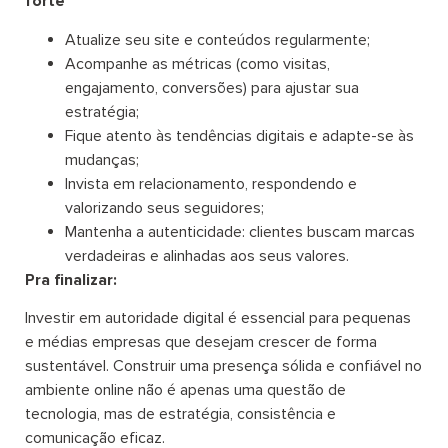
forte
Atualize seu site e conteúdos regularmente;
Acompanhe as métricas (como visitas,
engajamento, conversões) para ajustar sua
estratégia;
Fique atento às tendências digitais e adapte-se às
mudanças;
Invista em relacionamento, respondendo e
valorizando seus seguidores;
Mantenha a autenticidade: clientes buscam marcas
verdadeiras e alinhadas aos seus valores.
Pra finalizar:
Investir em autoridade digital é essencial para pequenas
e médias empresas que desejam crescer de forma
sustentável. Construir uma presença sólida e confiável no
ambiente online não é apenas uma questão de
tecnologia, mas de estratégia, consistência e
comunicação eficaz.