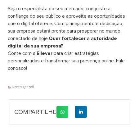
Seja o especialista do seu mercado, conquiste a
confiança do seu público e aproveite as oportunidades
que o digital oferece. Com planejamento e dedicação,
sua empresa estará pronta para prosperar no mundo
conectado de hoje.
Quer fortalecer a autoridade
digital da sua empresa?
Conte com a
Ellever
para criar estratégias
personalizadas e transformar sua presença online. Fale
conosco!
Uncategorized
COMPARTILHE