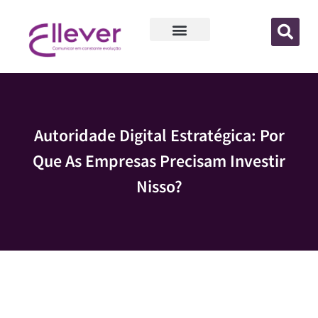
Autoridade Digital Estratégica: Por
Que As Empresas Precisam Investir
Nisso?