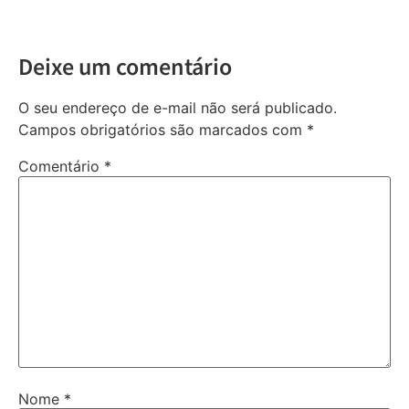
Deixe um comentário
O seu endereço de e-mail não será publicado.
Campos obrigatórios são marcados com
*
Comentário
*
Nome
*