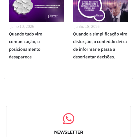
julho 10, 2026
junho 18, 2026
Quando tudo vira
Quando a simplificação vira
comunicação, o
distorção, o conteúdo deixa
posicionamento
de informar e passa a
desaparece
desorientar decisões.
NEWSLETTER